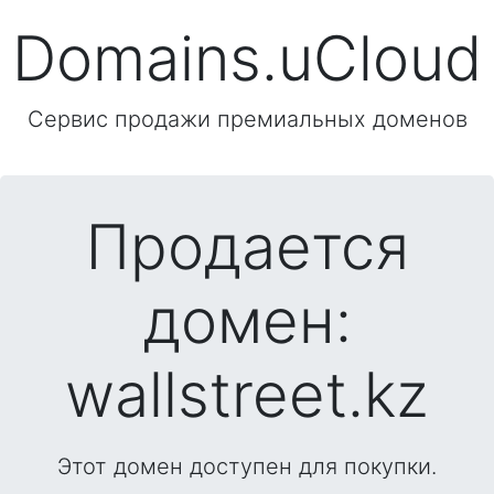
Domains.uCloud
Сервис продажи премиальных доменов
Продается
домен:
wallstreet.kz
Этот домен доступен для покупки.