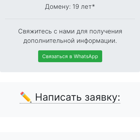
Домену: 19 лет
*
Свяжитесь с нами для получения
дополнительной информации.
Связаться в WhatsApp
✏️ Написать заявку: